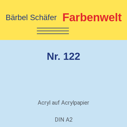
Farbenwelt
Bärbel Schäfer
Nr. 122
Acryl auf Acrylpapier
DIN A2