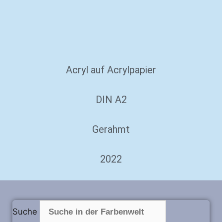
Acryl auf Acrylpapier
DIN A2
Gerahmt
2022
Suche