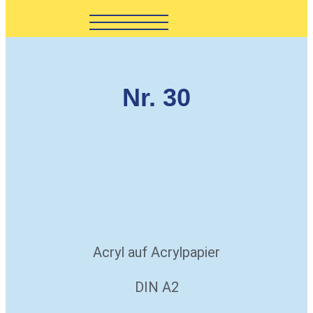
Nr. 30
Acryl auf Acrylpapier
DIN A2