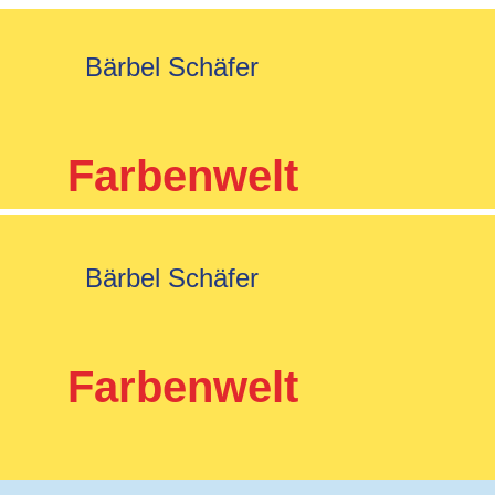
Bärbel Schäfer
Farbenwelt
Bärbel Schäfer
Farbenwelt