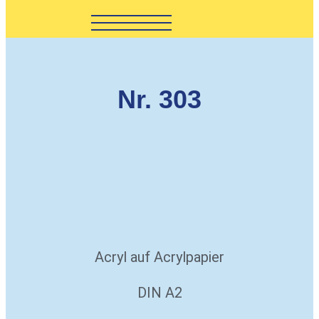
Nr. 303
Acryl auf Acrylpapier
DIN A2