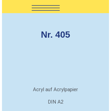
Nr. 405
Acryl auf Acrylpapier
DIN A2