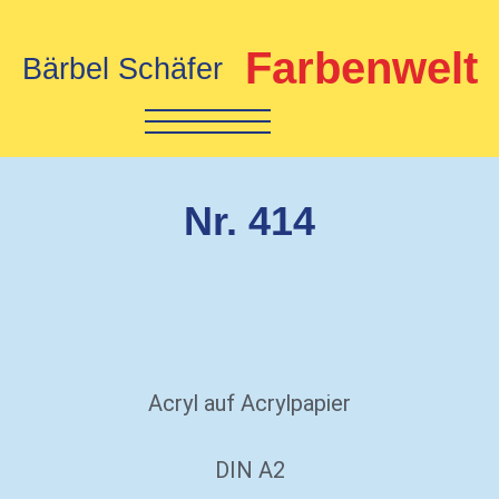
Farbenwelt
Bärbel Schäfer
Nr. 414
Acryl auf Acrylpapier
DIN A2