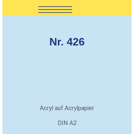
Nr. 426
Acryl auf Acrylpapier
DIN A2