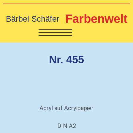
Farbenwelt
Bärbel Schäfer
Nr. 455
Acryl auf Acrylpapier
DIN A2