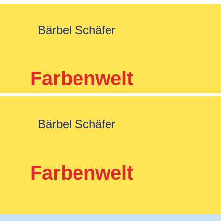
Bärbel Schäfer
Farbenwelt
Bärbel Schäfer
Farbenwelt