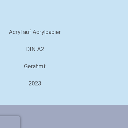
Acryl auf Acrylpapier
DIN A2
Gerahmt
2023