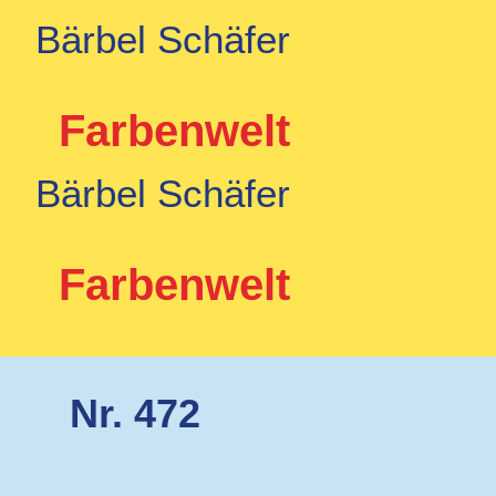
Bärbel Schäfer
Farbenwelt
Bärbel Schäfer
Farbenwelt
Nr. 472