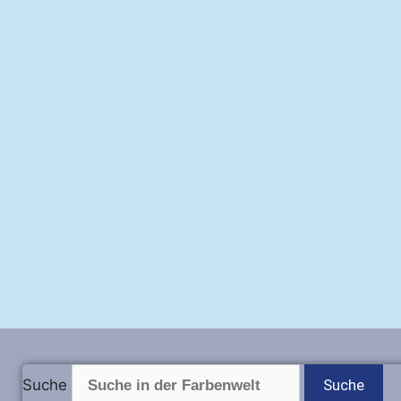
Suche
Suche