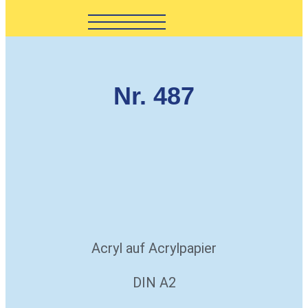
Nr. 487
Acryl auf Acrylpapier
DIN A2