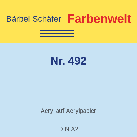
Farbenwelt
Bärbel Schäfer
Nr. 492
Acryl auf Acrylpapier
DIN A2