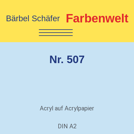
Farbenwelt
Bärbel Schäfer
Nr. 507
Acryl auf Acrylpapier
DIN A2