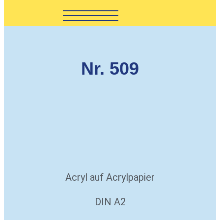
Nr. 509
Acryl auf Acrylpapier
DIN A2