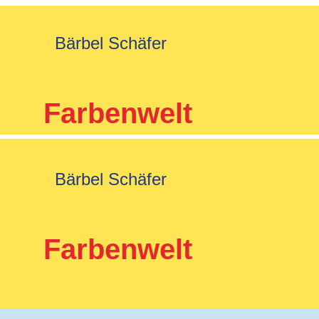
Bärbel Schäfer
Farbenwelt
Bärbel Schäfer
Farbenwelt