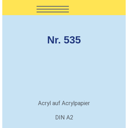
Nr. 535
Acryl auf Acrylpapier
DIN A2