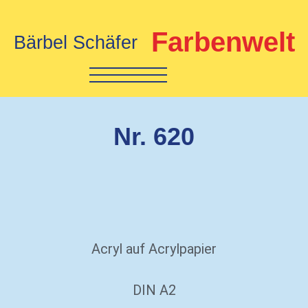
Farbenwelt
Bärbel Schäfer
Nr. 620
Acryl auf Acrylpapier
DIN A2