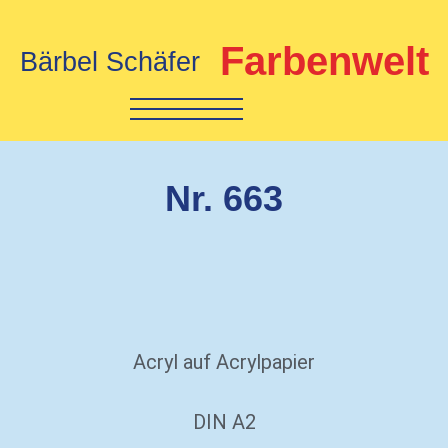
Farbenwelt
Bärbel Schäfer
Nr. 663
Acryl auf Acrylpapier
DIN A2