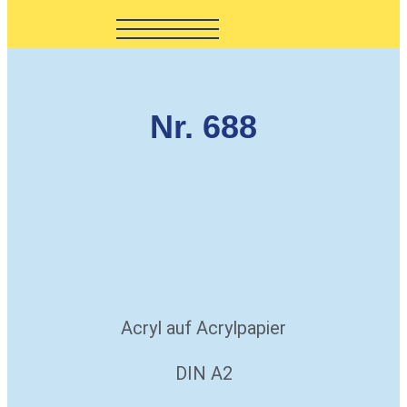
Nr. 688
Acryl auf Acrylpapier
DIN A2