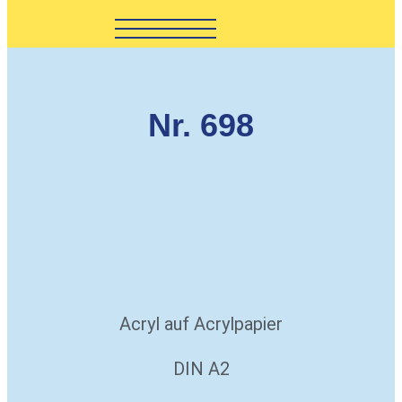
Nr. 698
Acryl auf Acrylpapier
DIN A2