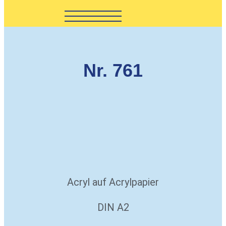
Nr. 761
Acryl auf Acrylpapier
DIN A2