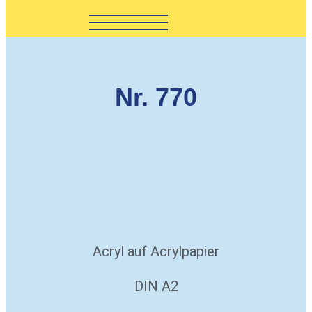
Nr. 770
Acryl auf Acrylpapier
DIN A2