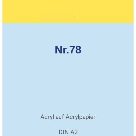
Nr.78
Acryl auf Acrylpapier
DIN A2