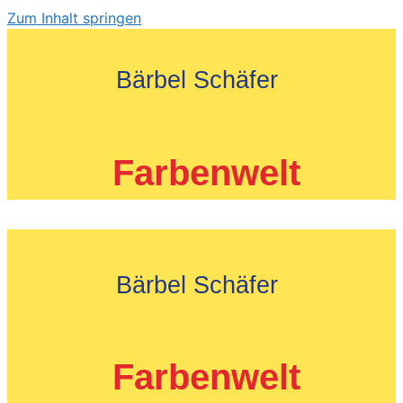
Zum Inhalt springen
Bärbel Schäfer
Farbenwelt
Bärbel Schäfer
Farbenwelt