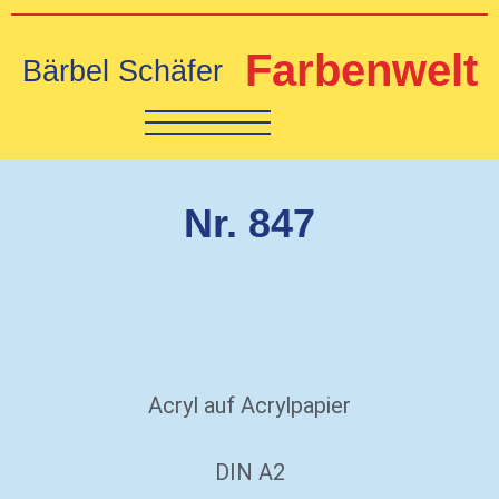
Farbenwelt
Bärbel Schäfer
Nr. 847
Acryl auf Acrylpapier
DIN A2