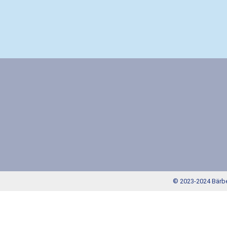
© 2023-2024 Bärbe