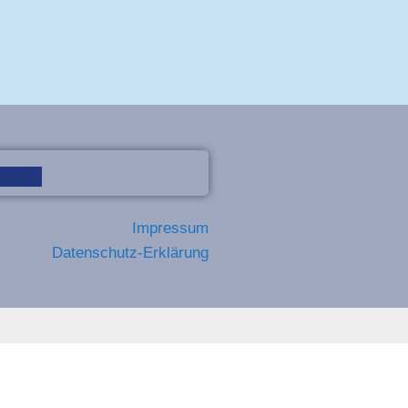
Impressum
Datenschutz-Erklärung